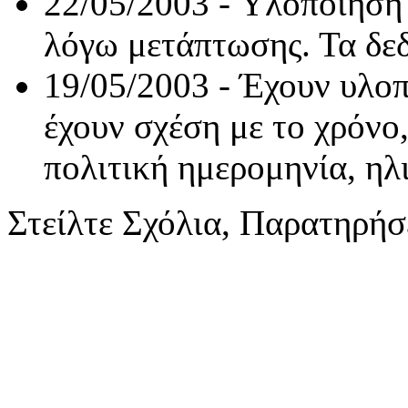
22/05/2003 -
Υλοποίηση 
λόγω μετάπτωσης. Τα δεδ
19/05/2003 - Έχουν υλοπ
έχουν σχέση με το χρόνο
πολιτική ημερομηνία, η
Στείλτε Σχόλια, Παρατηρήσ