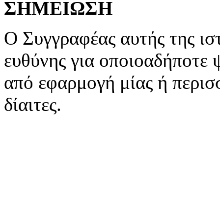
ΣΗΜΕΙΩΣΗ
Ο Συγγραφέας αυτής της ιστ
ευθύνης για οποιοαδήποτε 
από εφαρμογή μίας ή περισ
δίαιτες.