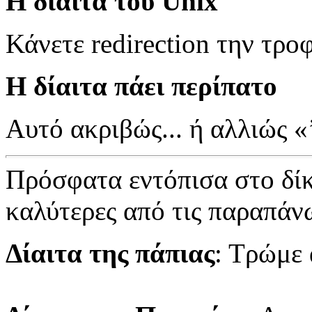
Η δίαιτα του Unix
Κάνετε redirection την τροφ
Η δίαιτα πάει περίπατο
Αυτό ακριβώς... ή αλλιώς «
Πρόσφατα εντόπισα στο δίκ
καλύτερες από τις παραπάν
Δίαιτα της πάπιας
: Τρώμε 