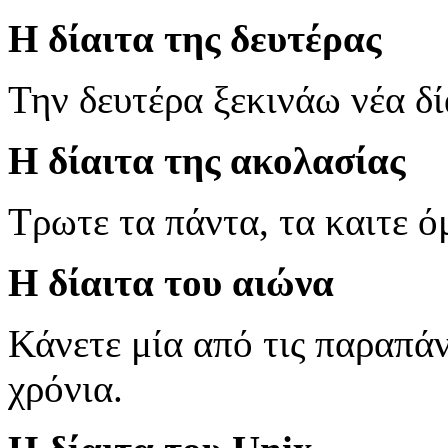
Η δίαιτα της δευτέρας
Την δευτέρα ξεκινάω νέα δί
Η δίαιτα της ακολασίας
Τρωτε τα πάντα, τα καιτε ό
Η δίαιτα του αιώνα
Κάνετε μία από τις παραπάν
χρόνια.