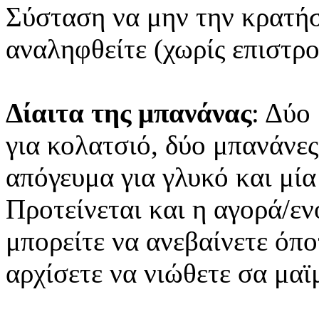
Σύσταση να μην την κρατήσ
αναληφθείτε (χωρίς επιστρ
Δίαιτα της μπανάνας
: Δύο
για κολατσιό, δύο μπανάνες
απόγευμα για γλυκό και μία
Προτείνεται και η αγορά/εν
μπορείτε να ανεβαίνετε όπο
αρχίσετε να νιώθετε σα μαϊ