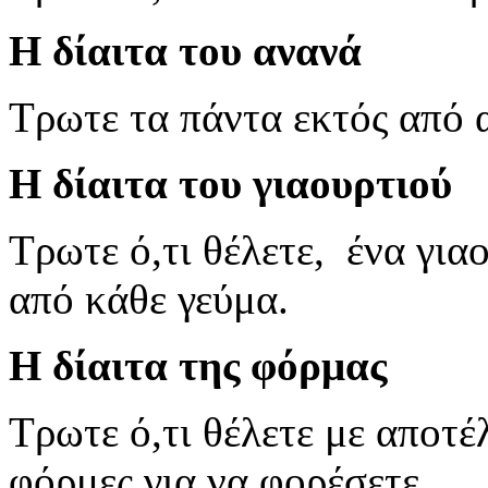
Η δίαιτα του ανανά
Τρωτε τα πάντα εκτός από 
Η δίαιτα του γιαουρτιού
Τρωτε ό,τι θέλετε, ένα γι
από κάθε γεύμα.
Η δίαιτα της φόρμας
Τρωτε ό,τι θέλετε με αποτ
φόρμες για να φορέσετε.