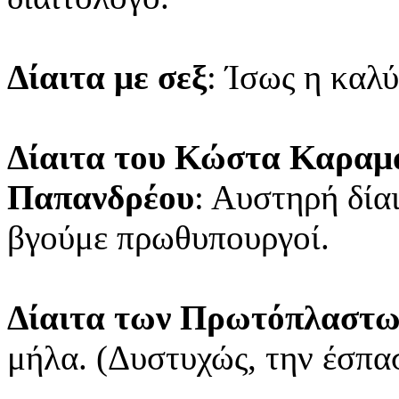
Δίαιτα με σεξ
: Ίσως η καλύ
Δίαιτα του Κώστα Καραμα
Παπανδρέου
: Αυστηρή δία
βγούμε πρωθυπουργοί.
Δίαιτα των Πρωτόπλαστω
μήλα. (Δυστυχώς, την έσπασ