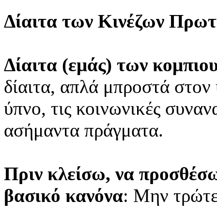
Δίαιτα των Κινέζων Πρω
Δίαιτα (εμάς) των κομπι
δίαιτα, απλά μπροστά στον 
ύπνο, τις κοινωνικές συνα
ασήμαντα πράγματα.
Πριν κλείσω, να προσθέσω 
βασικό κανόνα
: Μην τρώτε