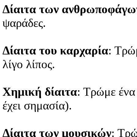
Δίαιτα των ανθρωποφάγω
ψαράδες.
Δίαιτα του καρχαρία
: Τρώ
λίγο λίπος.
Χημική δίαιτα
: Τρώμε ένα
έχει σημασία).
Δίαιτα των μουσικών
: Τρ