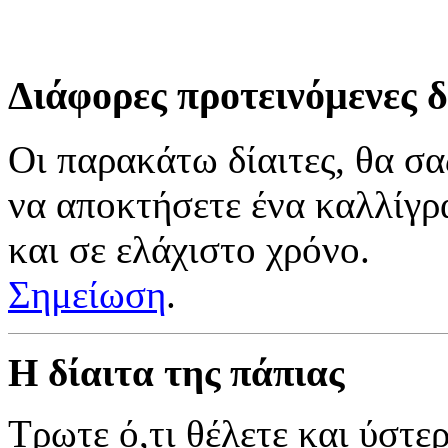
Διάφορες προτεινόμενες δ
Οι παρακάτω δίαιτες, θα σ
να αποκτήσετε ένα καλλίγρ
και σε ελάχιστο χρόνο.
Σημείωση
.
Η δίαιτα της πάπιας
Τρωτε ό,τι θέλετε και ύστε