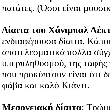
πατάτες. (Όσοι είναι μουσι
Δίαιτα του Χάνιμπαλ Λέκ
ενδιαφέρουσα δίαιτα. Κάποι
αποτελεσματικά πολλά σύγ
υπερπληθυσμού, της ταφής
που προκύπτουν είναι ότι δ
φάβα και καλό Κιάντι.
Μεσογειακή δίαιτα
: Τρώμ