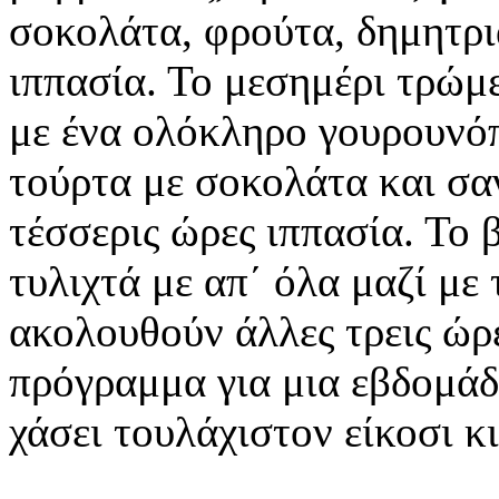
σοκολάτα, φρούτα, δημητρι
ιππασία. Το μεσημέρι τρώμε
με ένα ολόκληρο γουρουνόπ
τούρτα με σοκολάτα και σα
τέσσερις ώρες ιππασία. Το
τυλιχτά με απ΄ όλα μαζί με 
ακολουθούν άλλες τρεις ώρ
πρόγραμμα για μια εβδομάδ
χάσει τουλάχιστον είκοσι κι