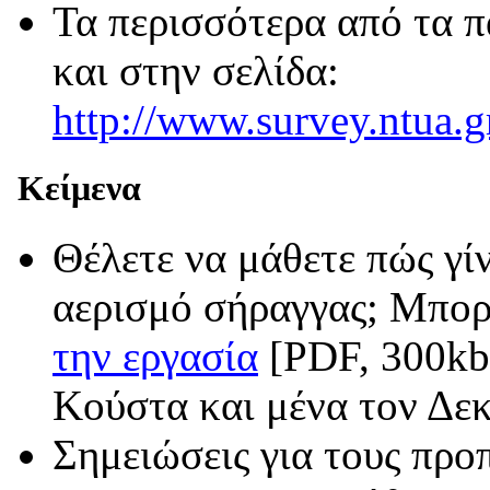
Τα περισσότερα από τα π
και στην σελίδα:
http://www.survey.ntua.gr
Κείμενα
Θέλετε να μάθετε πώς γίν
αερισμό σήραγγας; Μπορε
την εργασία
[PDF, 300kb]
Κούστα και μένα τον Δε
Σημειώσεις για τους προ