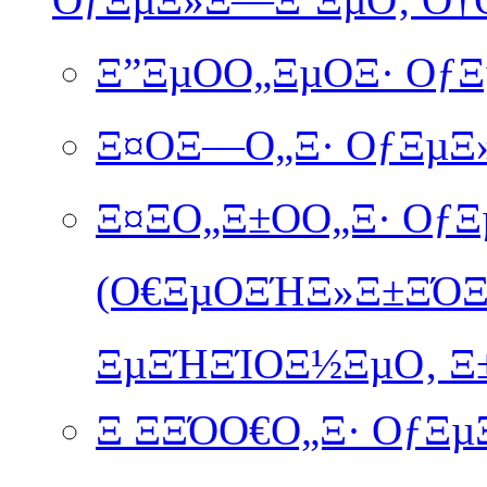
Ξ”ΞµΟΟ„ΞµΟΞ· Ο
Ξ¤ΟΞ―Ο„Ξ· ΟƒΞµ
Ξ¤Ξ­Ο„Ξ±ΟΟ„Ξ·
ΟƒΞ
(Ο€ΞµΟΞΉΞ»Ξ±ΞΌ
ΞµΞΉΞΊΟΞ½ΞµΟ‚ Ξ
Ξ Ξ­ΞΌΟ€Ο„Ξ· ΟƒΞ