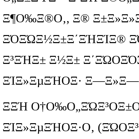
Ξ¶Ο‰Ξ®Ο‚, Ξ® Ξ±Ξ»Ξ»Ξ
ΞΌΞΏΞ½Ξ±Ξ΄ΞΉΞΊΞ® Ξ
Ξ³ΞΉΞ± Ξ½Ξ± Ξ΄ΞΏΟΞΌ
ΞΊΞ»ΞµΞΉΟΞ· Ξ—Ξ»Ξ
ΞΞΉ Ο†Ο‰Ο„ΞΏΞ³ΟΞ±Ο
ΞΊΞ»ΞµΞΉΟΞ·Ο‚
(
ΞΏΟΞ