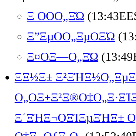
Ξ ΟΟΟ„ΞΏ
(13:43
EE
Ξ”ΞµΟΟ„ΞµΟΞΏ
(13
Ξ¤ΟΞ―Ο„ΞΏ
(13:49
ΞΞ½Ξ± Ξ²ΞΉΞ½Ο„Ξµ
Ο„ΟΞ±Ξ²Ξ®Ο‡Ο„Ξ·ΞΊΞ
Ξ΄ΞΉΞ¬ΟΞΊΞµΞΉΞ± Ο