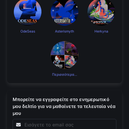
OdeSeas
Asterismyth
Herkyna
Περισσότερα…
Μπορείτε να εγγραφείτε στο ενημερωτικό
μου δελτίο για να μαθαίνετε τα τελευταία νέα
μου