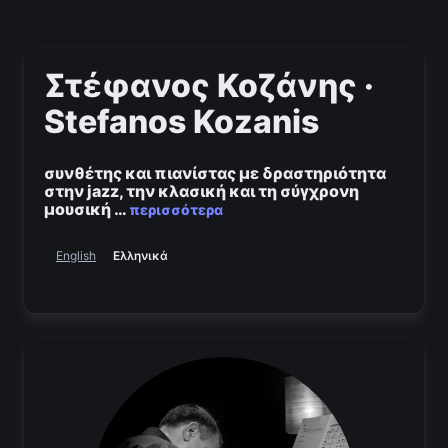
Στέφανος Κοζάνης ·
Stefanos Kozanis
συνθέτης και πιανίστας με δραστηριότητα
στην jazz, την κλασική και τη σύγχρονη
μουσική
…
περισσότερα
Ελληνικά