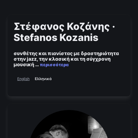
Στέφανος Κοζάνης ·
Stefanos Kozanis
συνθέτης και πιανίστας με δραστηριότητα
στην jazz, την κλασική και τη σύγχρονη
μουσική
…
περισσότερα
Ελληνικά