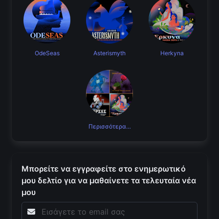
OdeSeas
Asterismyth
Herkyna
Περισσότερα…
Μπορείτε να εγγραφείτε στο ενημερωτικό
μου δελτίο για να μαθαίνετε τα τελευταία νέα
μου