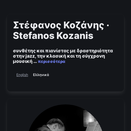
Στέφανος Κοζάνης ·
Stefanos Kozanis
συνθέτης και πιανίστας με δραστηριότητα
στην jazz, την κλασική και τη σύγχρονη
μουσική
…
περισσότερα
Ελληνικά