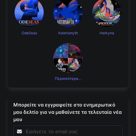
OdeSeas
Asterismyth
Herkyna
Περισσότερα…
Μπορείτε να εγγραφείτε στο ενημερωτικό
μου δελτίο για να μαθαίνετε τα τελευταία νέα
μου