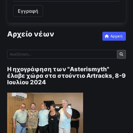
Αρχείο νέων
Αρχική
Η ηχογράφηση των "Asterismyth"
έλαβε χώρα στα στούντιο Artracks, 8-9
Ιουλίου 2024