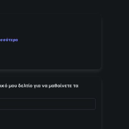
ισσότερα
κό μου δελτίο για να μαθαίνετε τα