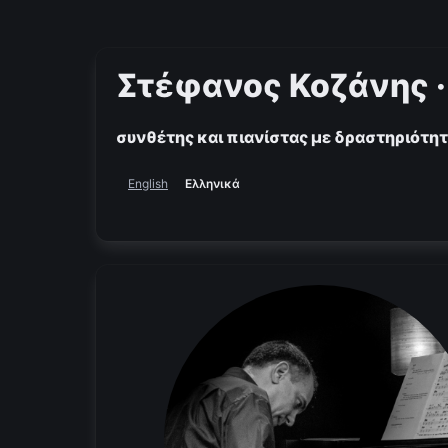
Στέφανος Κοζάνης ·
συνθέτης και πιανίστας με δραστηριότητ
Ελληνικά