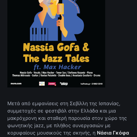
Μετά από εμφανίσεις στη Σεβίλλη της Ισπανίας,
συμμετοχές σε φεστιβάλ στην Ελλάδα και μια
μακρόχρονη και σταθερή παρουσία στον χώρο της
φωνητικής jazz, με πλήθος συνεργασιών με
κορυφαίους μουσικούς της σκηνής, η
Νάσια Γκόφα