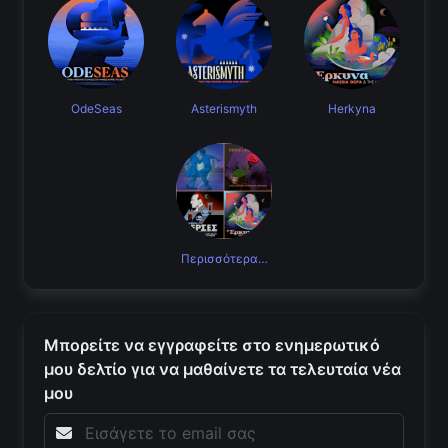
OdeSeas
Asterismyth
Herkyna
Περισσότερα…
Μπορείτε να εγγραφείτε στο ενημερωτικό
μου δελτίο για να μαθαίνετε τα τελευταία νέα
μου