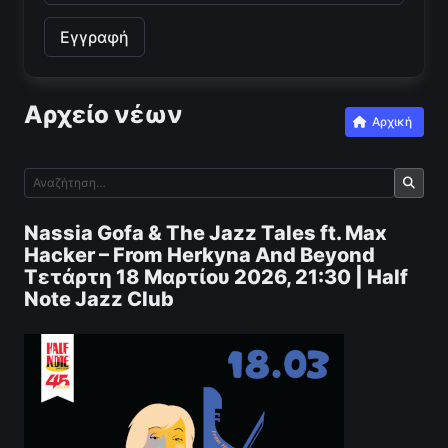
Αρχείο νέων
Αρχική
Nassia Gofa & The Jazz Tales ft. Max
Hacker – From Herkyna And Beyond
Τετάρτη 18 Μαρτίου 2026, 21:30 | Half
Note Jazz Club