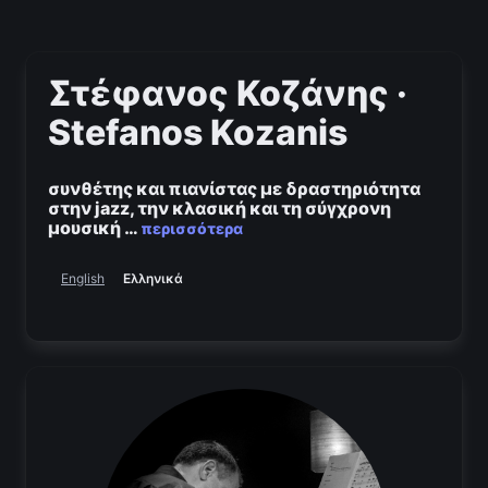
Στέφανος Κοζάνης ·
Stefanos Kozanis
συνθέτης και πιανίστας με δραστηριότητα
στην jazz, την κλασική και τη σύγχρονη
μουσική
…
περισσότερα
Ελληνικά